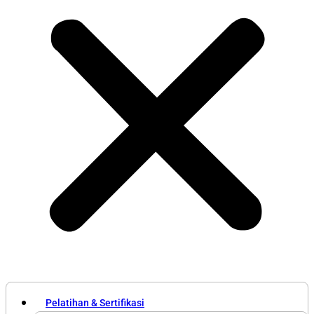
Pelatihan & Sertifikasi