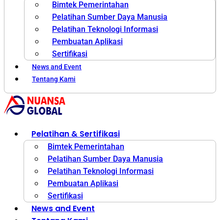
Bimtek Pemerintahan
Pelatihan Sumber Daya Manusia
Pelatihan Teknologi Informasi
Pembuatan Aplikasi
Sertifikasi
News and Event
Tentang Kami
Pelatihan & Sertifikasi
Bimtek Pemerintahan
Pelatihan Sumber Daya Manusia
Pelatihan Teknologi Informasi
Pembuatan Aplikasi
Sertifikasi
News and Event