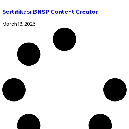
Sertifikasi BNSP Content Creator
March 18, 2025