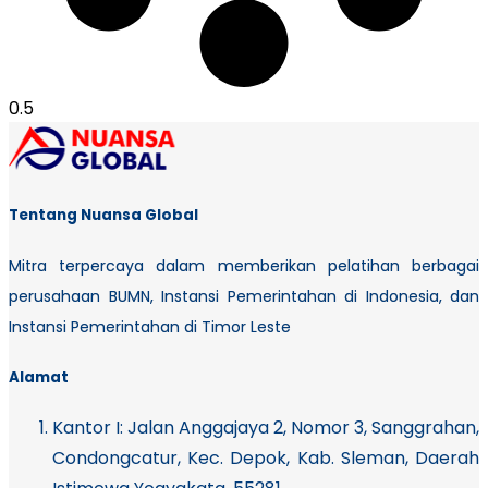
Tentang Nuansa Global
Mitra terpercaya dalam memberikan pelatihan berbagai
perusahaan BUMN, Instansi Pemerintahan di Indonesia, dan
Instansi Pemerintahan di Timor Leste
Alamat
Kantor I:
Jalan Anggajaya 2, Nomor 3, Sanggrahan,
Condongcatur, Kec. Depok, Kab. Sleman, Daerah