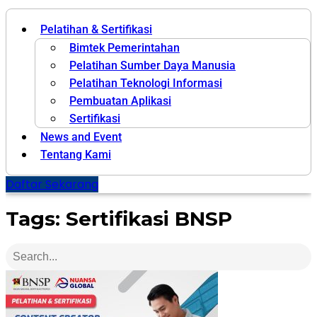
Pelatihan & Sertifikasi
Bimtek Pemerintahan
Pelatihan Sumber Daya Manusia
Pelatihan Teknologi Informasi
Pembuatan Aplikasi
Sertifikasi
News and Event
Tentang Kami
Daftar Sekarang
Tags: Sertifikasi BNSP