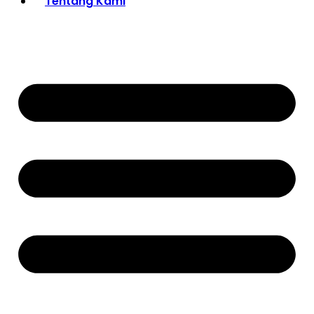
Tentang Kami