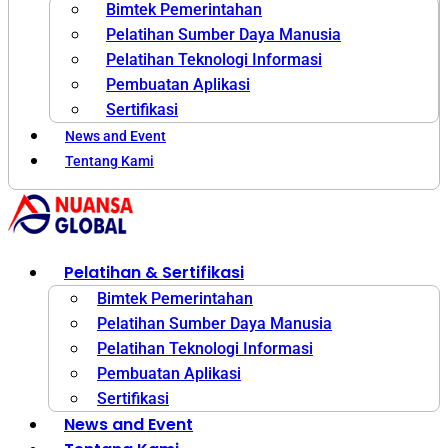
Bimtek Pemerintahan
Pelatihan Sumber Daya Manusia
Pelatihan Teknologi Informasi
Pembuatan Aplikasi
Sertifikasi
News and Event
Tentang Kami
Pelatihan & Sertifikasi
Bimtek Pemerintahan
Pelatihan Sumber Daya Manusia
Pelatihan Teknologi Informasi
Pembuatan Aplikasi
Sertifikasi
News and Event