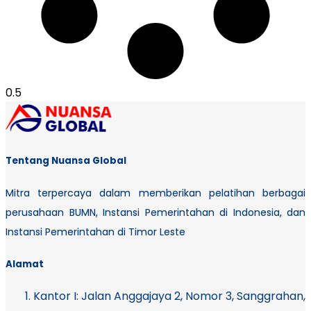
Tentang Nuansa Global
Mitra terpercaya dalam memberikan pelatihan berbagai
perusahaan BUMN, Instansi Pemerintahan di Indonesia, dan
Instansi Pemerintahan di Timor Leste
Alamat
Kantor I:
Jalan Anggajaya 2, Nomor 3, Sanggrahan,