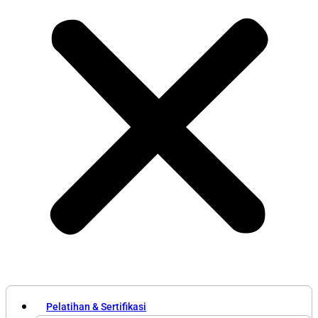
Pelatihan & Sertifikasi