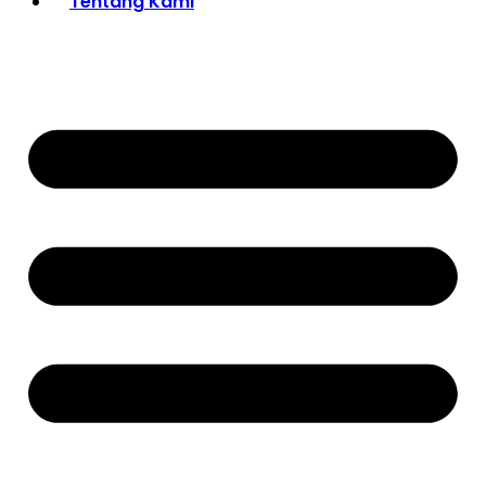
Tentang Kami