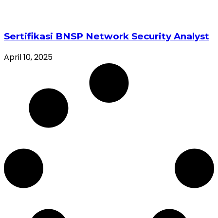
Sertifikasi BNSP Network Security Analyst
April 10, 2025