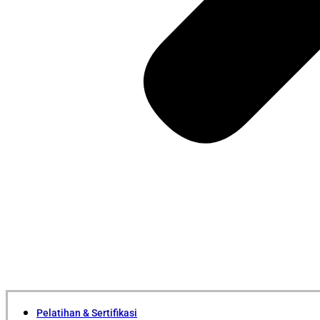
Pelatihan & Sertifikasi