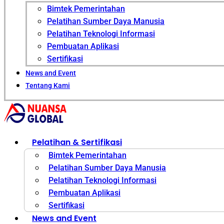
Bimtek Pemerintahan
Pelatihan Sumber Daya Manusia
Pelatihan Teknologi Informasi
Pembuatan Aplikasi
Sertifikasi
News and Event
Tentang Kami
Pelatihan & Sertifikasi
Bimtek Pemerintahan
Pelatihan Sumber Daya Manusia
Pelatihan Teknologi Informasi
Pembuatan Aplikasi
Sertifikasi
News and Event