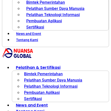
Bimtek Pemerintahan
Pelatihan Sumber Daya Manusia
Pelatihan Teknologi Informasi
Pembuatan Aplikasi
Sertifikasi
News and Event
Tentang Kami
Pelatihan & Sertifikasi
Bimtek Pemerintahan
Pelatihan Sumber Daya Manusia
Pelatihan Teknologi Informasi
Pembuatan Aplikasi
Sertifikasi
News and Event