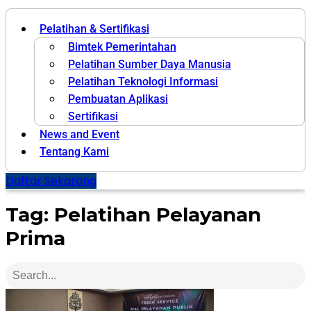
Pelatihan & Sertifikasi
Bimtek Pemerintahan
Pelatihan Sumber Daya Manusia
Pelatihan Teknologi Informasi
Pembuatan Aplikasi
Sertifikasi
News and Event
Tentang Kami
Daftar Sekarang
Tag: Pelatihan Pelayanan
Prima