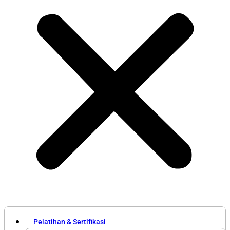
Pelatihan & Sertifikasi