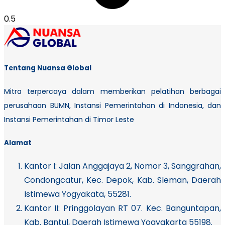
Tentang Nuansa Global
Mitra terpercaya dalam memberikan pelatihan berbagai
perusahaan BUMN, Instansi Pemerintahan di Indonesia, dan
Instansi Pemerintahan di Timor Leste
Alamat
Kantor I:
Jalan Anggajaya 2, Nomor 3, Sanggrahan,
Condongcatur, Kec. Depok, Kab. Sleman, Daerah
Istimewa Yogyakata, 55281.
Kantor II: Pringgolayan RT 07. Kec. Banguntapan,
Kab. Bantul, Daerah Istimewa Yogyakarta 55198.