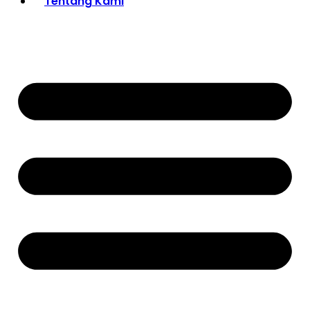
Tentang Kami