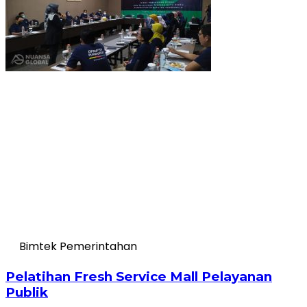
Bimtek Pemerintahan
Pelatihan Fresh Service Mall Pelayanan
Publik