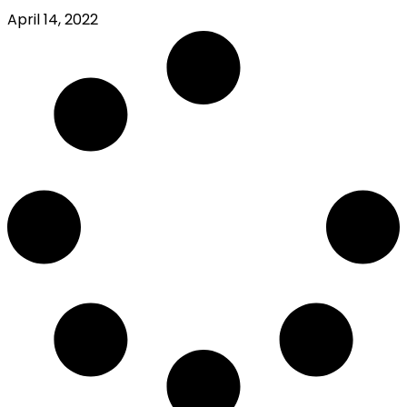
April 14, 2022